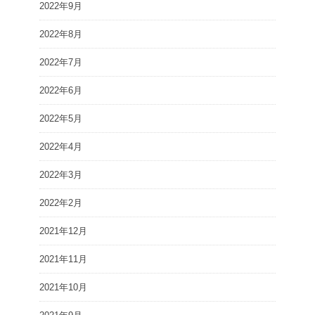
2022年9月
2022年8月
2022年7月
2022年6月
2022年5月
2022年4月
2022年3月
2022年2月
2021年12月
2021年11月
2021年10月