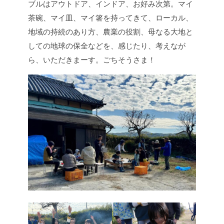
ブルはアウトドア、インドア、お好み次第。マイ
茶碗、マイ皿、マイ箸を持ってきて、ローカル、
地域の持続のあり方、農業の役割、母なる大地と
しての地球の保全などを、感じたり、考えなが
ら、いただきまーす。ごちそうさま！