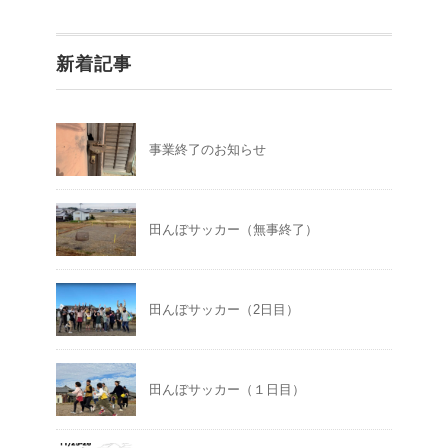
新着記事
事業終了のお知らせ
田んぼサッカー（無事終了）
田んぼサッカー（2日目）
田んぼサッカー（１日目）