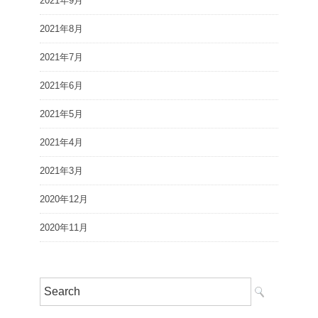
2021年9月
2021年8月
2021年7月
2021年6月
2021年5月
2021年4月
2021年3月
2020年12月
2020年11月