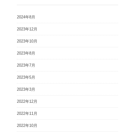
2024年8月
2023年12月
2023年10月
2023年8月
2023年7月
2023年5月
2023年3月
2022年12月
2022年11月
2022年10月