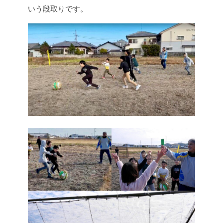
いう段取りです。