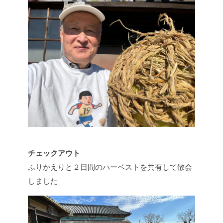
チェックアウト
ふりかえりと２日間のハーベストを共有して散会
しました