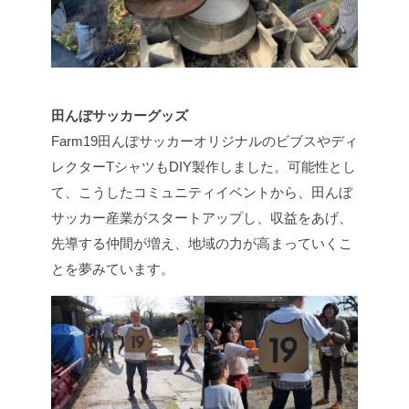
田んぼサッカーグッズ
Farm19田んぼサッカーオリジナルのビブスやディ
レクターTシャツもDIY製作しました。可能性とし
て、こうしたコミュニティイベントから、田んぼ
サッカー産業がスタートアップし、収益をあげ、
先導する仲間が増え、地域の力が高まっていくこ
とを夢みています。