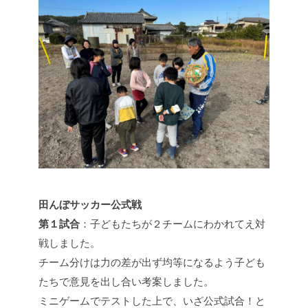
田んぼサッカー公式戦
第１試合
：子どもたちが２チームにわかれてえ対
戦しました。
チーム分けは力の差が出ず均等になるよう子ども
たちで意見を出し合い考案しました。
ミニゲームでテストした上で、いざ公式試合！と