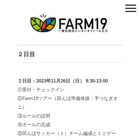
２日目
２日目：2023年11月26日（日） 9:30-13:00
①受付・チェックイン
②Farm19ツアー（田んぼ準備体操：手つなぎオ
ニ）
③ルールの説明
④ボールの完成
⑤田んぼサッカー（１）チーム編成とミニゲー