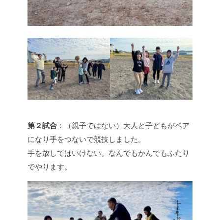
第２試合
：（親子ではない）大人と子どもがペア
になり手をつないで競技しました。
手を放してはいけない。なんでもかんでもふたり
でやります。