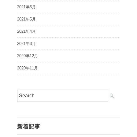
2021年6月
2021年5月
2021年4月
2021年3月
2020年12月
2020年11月
新着記事