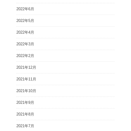
2022年6月
2022年5月
2022年4月
2022年3月
2022年2月
2021年12月
2021年11月
2021年10月
2021年9月
2021年8月
2021年7月