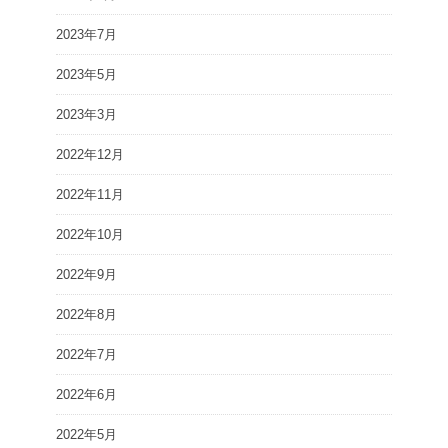
2023年7月
2023年5月
2023年3月
2022年12月
2022年11月
2022年10月
2022年9月
2022年8月
2022年7月
2022年6月
2022年5月