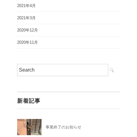
2021年4月
2021年3月
2020年12月
2020年11月
新着記事
事業終了のお知らせ