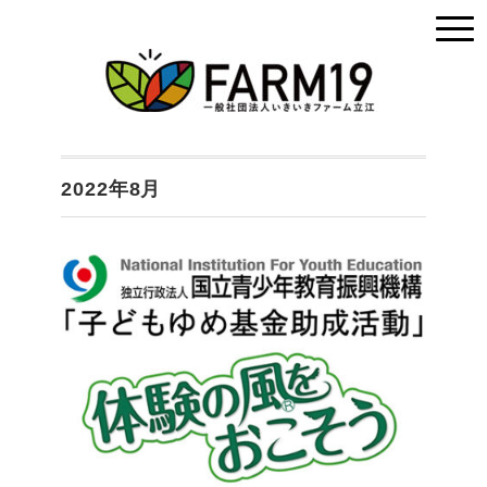
2022年8月