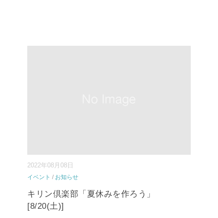
2022年08月08日
イベント
/
お知らせ
キリン倶楽部「夏休みを作ろう」
[8/20(土)]