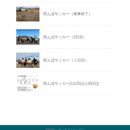
田んぼサッカー（無事終了）
田んぼサッカー（2日目）
田んぼサッカー（１日目）
田んぼサッカー[11/25(土)-26(日)]
©2020
いきいきファーム立江