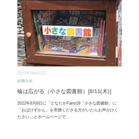
2022年08月11日
お知らせ
輪は広がる（小さな図書館）[8/11(木)]
2022年8月8日に「どなたかFarm19「小さな図書館」に
「おばけずかん」を寄贈くださる方がいたらお声がけく
ださい」とホームページで
...