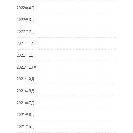
2022年4月
2022年3月
2022年2月
2021年12月
2021年11月
2021年10月
2021年9月
2021年8月
2021年7月
2021年6月
2021年5月