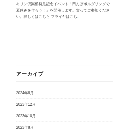
キリン倶楽部発足記念イベント「田んぼボルダリングで
夏休みを作ろう！」を開催します。奮ってご参加くださ
い。詳しくはこちら フライヤはこち
...
アーカイブ
2024年8月
2023年12月
2023年10月
2023年8月