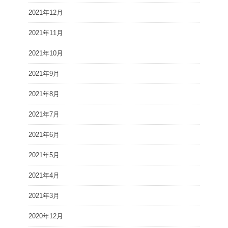
2021年12月
2021年11月
2021年10月
2021年9月
2021年8月
2021年7月
2021年6月
2021年5月
2021年4月
2021年3月
2020年12月