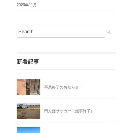
2020年11月
新着記事
事業終了のお知らせ
田んぼサッカー（無事終了）