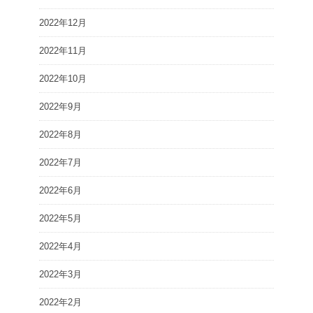
2022年12月
2022年11月
2022年10月
2022年9月
2022年8月
2022年7月
2022年6月
2022年5月
2022年4月
2022年3月
2022年2月