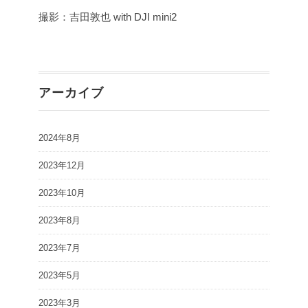
撮影：吉田敦也 with DJI mini2
アーカイブ
2024年8月
2023年12月
2023年10月
2023年8月
2023年7月
2023年5月
2023年3月