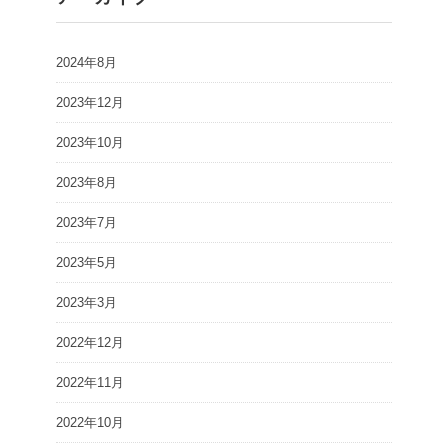
2024年8月
2023年12月
2023年10月
2023年8月
2023年7月
2023年5月
2023年3月
2022年12月
2022年11月
2022年10月