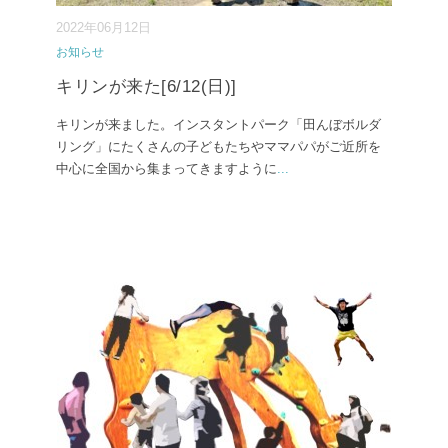
2022年06月12日
お知らせ
キリンが来た[6/12(日)]
キリンが来ました。インスタントパーク「田んぼボルダ
リング」にたくさんの子どもたちやママパパがご近所を
中心に全国から集まってきますように
...