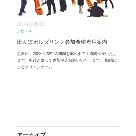
2022年06月02日
お知らせ
田んぼボルダリング参加希望者用案内
更新日：2022.6.23申込期間を6/30まで１週間延長いたし
ます。引続き奮って参加申込お願いいたします。 動画に
よるオリエンテーシ
...
アーカイブ