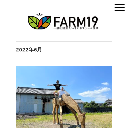
2022年6月