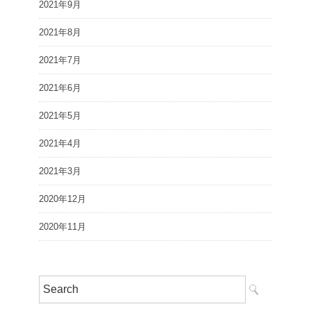
2021年9月
2021年8月
2021年7月
2021年6月
2021年5月
2021年4月
2021年3月
2020年12月
2020年11月