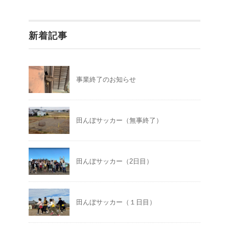
新着記事
事業終了のお知らせ
田んぼサッカー（無事終了）
田んぼサッカー（2日目）
田んぼサッカー（１日目）