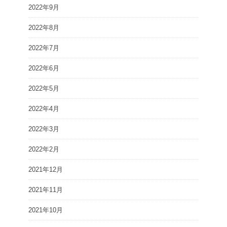
2022年9月
2022年8月
2022年7月
2022年6月
2022年5月
2022年4月
2022年3月
2022年2月
2021年12月
2021年11月
2021年10月