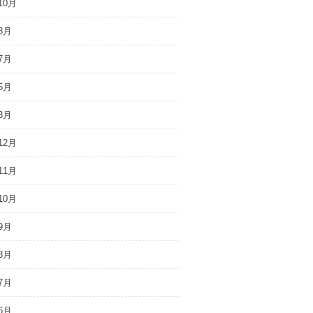
10月
8月
7月
5月
3月
12月
11月
10月
9月
8月
7月
6月