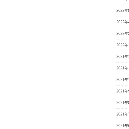
2022年
2022年
2022年
2022年
2021年
2021年
2021年
2021年
2021年
2021年
2021年