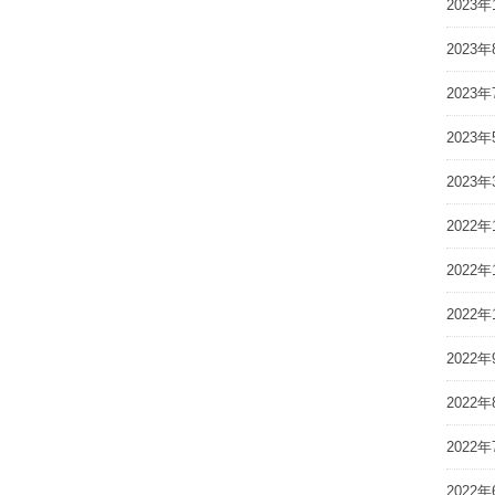
2023年
2023年
2023年
2023年
2023年
2022年
2022年
2022年
2022年
2022年
2022年
2022年