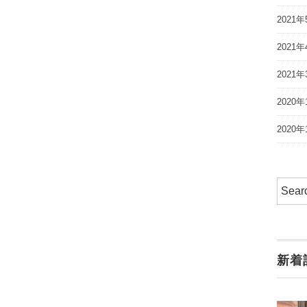
2021年
2021年
2021年
2020年
2020年
新着