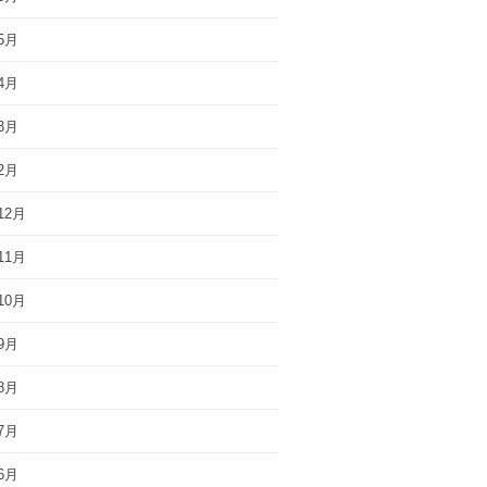
5月
4月
3月
2月
12月
11月
10月
9月
8月
7月
6月