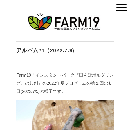
アルバム#1（2022.7.9)
Farm19「インスタントパーク『田んぼボルダリン
グ』の共創」の2022年夏プログラムの第１回の初
日(2022/7/9)の様子です。