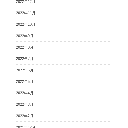
2022年12月
2022年11月
2022年10月
2022年9月
2022年8月
2022年7月
2022年6月
2022年5月
2022年4月
2022年3月
2022年2月
2021年12月