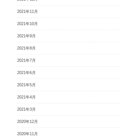
2021年11月
2021年10月
2021年9月
2021年8月
2021年7月
2021年6月
2021年5月
2021年4月
2021年3月
2020年12月
2020年11月