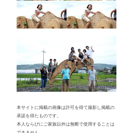
本サイトに掲載の画像は許可を得て撮影し掲載の
承諾を得たものです。
本人ならびにご家族以外は無断で使用することは
できません。