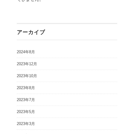
アーカイブ
2024年8月
2023年12月
2023年10月
2023年8月
2023年7月
2023年5月
2023年3月