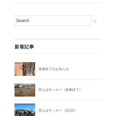
新着記事
事業終了のお知らせ
田んぼサッカー（無事終了）
田んぼサッカー（2日目）