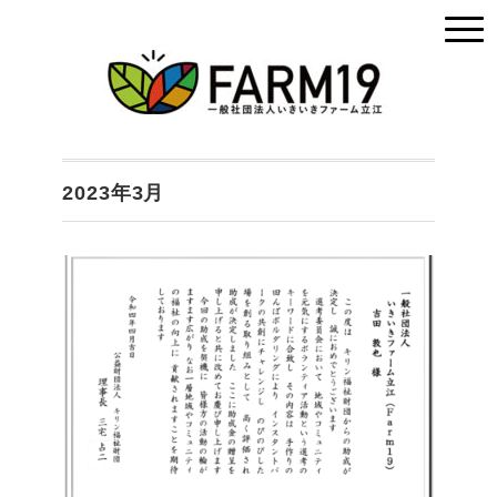
2023年3月