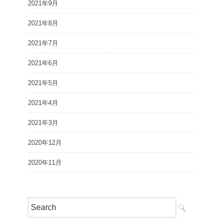
2021年9月
2021年8月
2021年7月
2021年6月
2021年5月
2021年4月
2021年3月
2020年12月
2020年11月