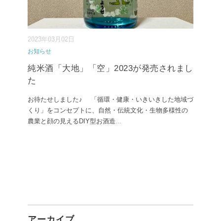
2023年03月02日
お知らせ
純米酒「大地」「空」2023が発売されまし
た
お待たせしました♪ 「循環・健康・いきいきした地域づ
くり」をコンセプトに、自然・伝統文化・生物多様性の
農業と顔の見えるDIY型お酒造
...
アーカイブ