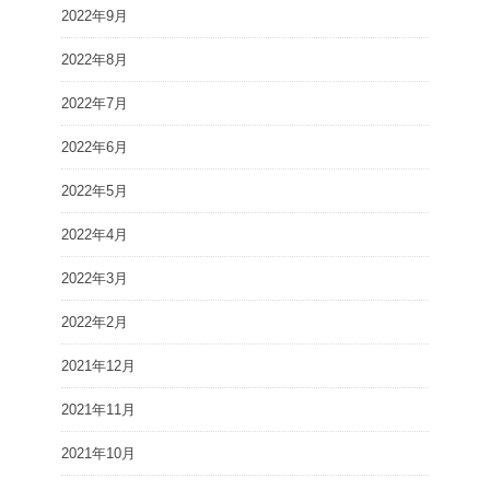
2022年9月
2022年8月
2022年7月
2022年6月
2022年5月
2022年4月
2022年3月
2022年2月
2021年12月
2021年11月
2021年10月