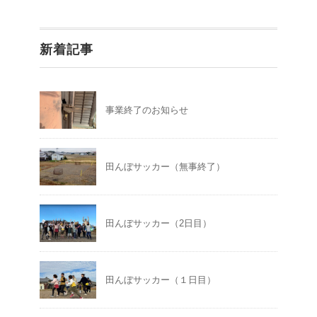
新着記事
事業終了のお知らせ
田んぼサッカー（無事終了）
田んぼサッカー（2日目）
田んぼサッカー（１日目）