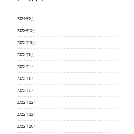
2024年8月
2023年12月
2023年10月
2023年8月
2023年7月
2023年5月
2023年3月
2022年12月
2022年11月
2022年10月