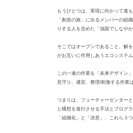
もうひとつは、実現に向かって進も
「創造の旅」に出るメンバーの組織
りする人を含めた「強固でしなやか
そこではオープンであること。解を
がお互いに作用しあうエコシステム
この一連の作業を「未来デザイン」
見守り、適宜、整理/刺激する作業
つまりは、フューチャーセンターと
と構想を進行させる手法とプログラ
「組織化」と「決意」、これら３つ