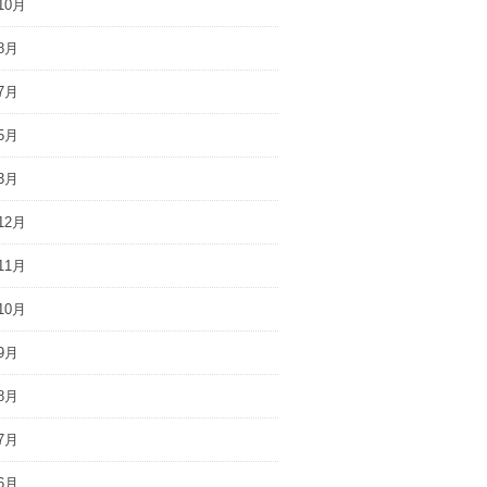
10月
8月
7月
5月
3月
12月
11月
10月
9月
8月
7月
6月