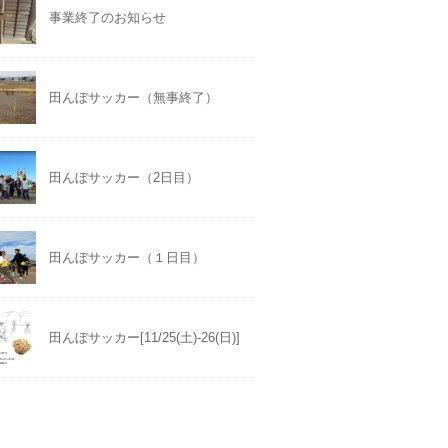
事業終了のお知らせ
田んぼサッカー（無事終了）
田んぼサッカー（2日目）
田んぼサッカー（１日目）
田んぼサッカー[11/25(土)-26(日)]