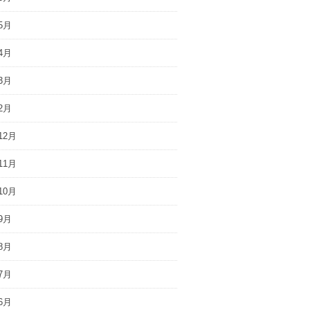
5月
4月
3月
2月
12月
11月
10月
9月
8月
7月
6月