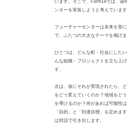
います。そこで、Farm19では、
ンターを実装しようと考えています
フューチャーセンターは未来を形に
で、ふたつの大きなテーマを掲げま
ひとつは、どんな町・社会にしたい
んな組織・プロジェクトを立ち上げ
す。
次は、仮にそれが実現されたら、ど
をどう変えていくのか？地域をどう
を導けるのか？何があれば可能性は
「目的」と「到達目標」を定めます
は対話で引き出します。