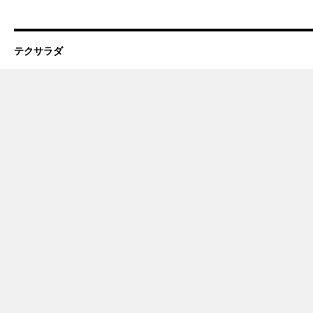
テクサラダ