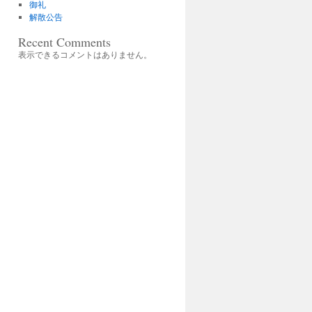
御礼
解散公告
Recent Comments
表示できるコメントはありません。