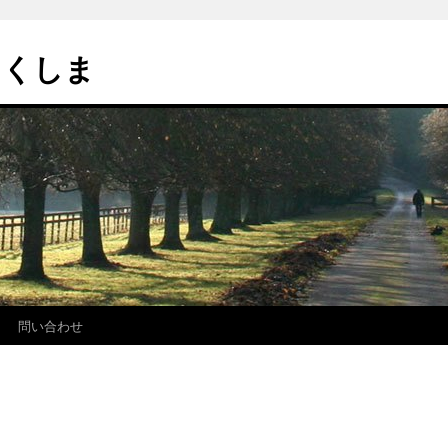
とくしま
問い合わせ