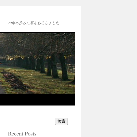
20年の歩みに幕をおろしました
検索
Recent Posts